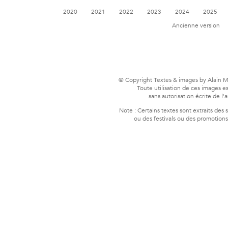
2020
2021
2022
2023
2024
2025
Ancienne version
© Copyright Textes & images by Alain
Toute utilisation de ces images es
sans autorisation écrite de l'a
Note : Certains textes sont extraits des 
ou des festivals ou des promotions